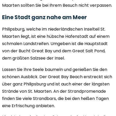
Maarten sollten Sie bei Ihrem Besuch nicht verpassen.
Eine Stadt ganz nahe am Meer
Philipsburg, welche im niederländischen Inselteil St.
Maarten liegt, ist eine hübsche Hafenstadt auf einem
schmalen Landstreifen. Umgeben ist die Hauptstadt
von der Bucht Great Bay und dem Great Salt Pond,
dem größten Salzsee der Insel.
Lassen Sie Ihre Seele baumeln und genießen Sie den
schönen Ausblick. Der Great Bay Beach erstreckt sich
über ganz Philipsburg und ist auch einer der längsten
Strände von St. Maarten. An der Strandpromenade
finden Sie viele Strandbars, die bei den heißen Tagen
eine Erfrischung anbieten.