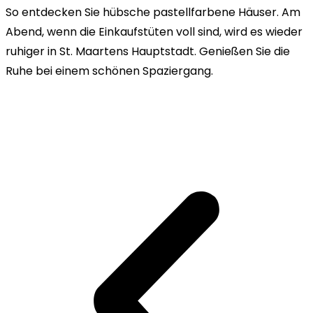
So entdecken Sie hübsche pastellfarbene Häuser. Am
Abend, wenn die Einkaufstüten voll sind, wird es wieder
ruhiger in St. Maartens Hauptstadt. Genießen Sie die
Ruhe bei einem schönen Spaziergang.