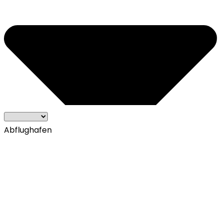
Abflughafen