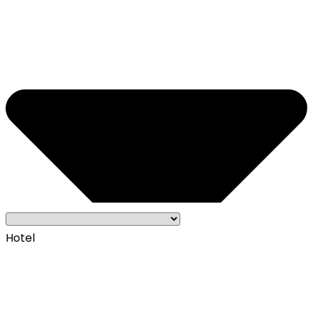
Hotel