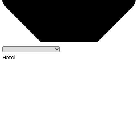
Hotel