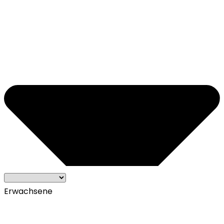
Erwachsene