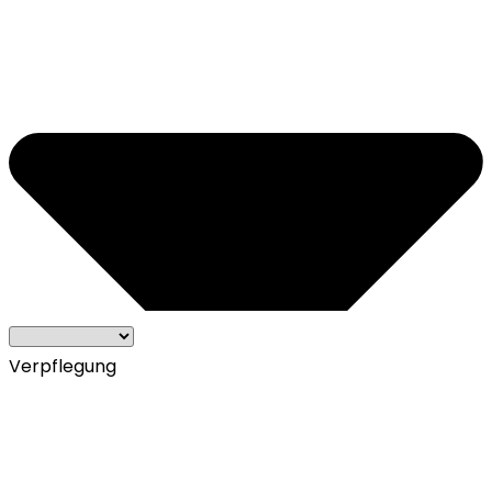
Verpflegung