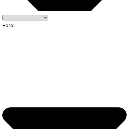
Hotel