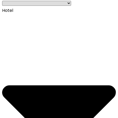
Hotel