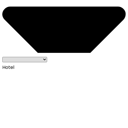
Hotel