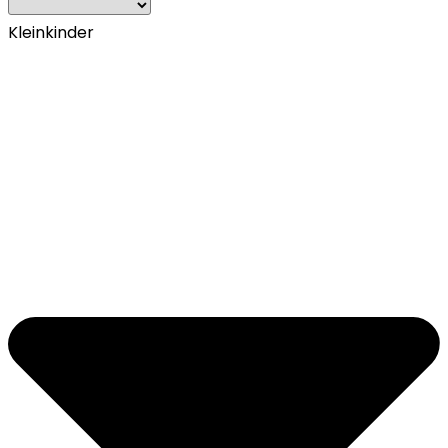
Kleinkinder