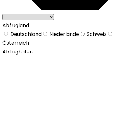
Abflugland
Deutschland
Niederlande
Schweiz
Österreich
Abflughafen