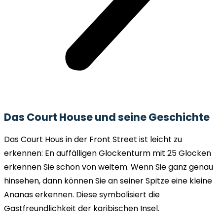
Das Court House und seine Geschichte
Das Court Hous in der Front Street ist leicht zu
erkennen: En auffälligen Glockenturm mit 25 Glocken
erkennen Sie schon von weitem. Wenn Sie ganz genau
hinsehen, dann können Sie an seiner Spitze eine kleine
Ananas erkennen. Diese symbolisiert die
Gastfreundlichkeit der karibischen Insel.