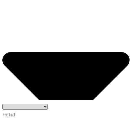
Hotel