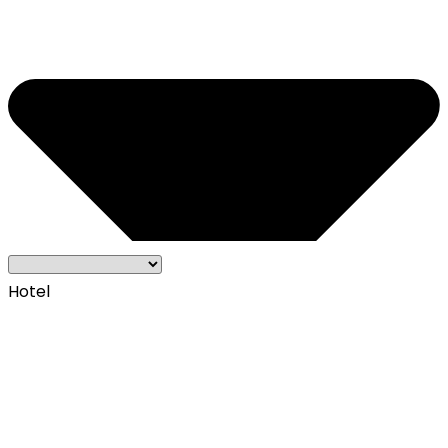
Hotel