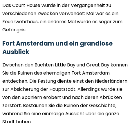
Das Court House wurde in der Vergangenheit zu
verschiedenen Zwecken verwendet: Mal war es ein
Feuerwehrhaus, ein anderes Mal wurde es sogar zum
Gefängnis.
Fort Amsterdam und ein grandiose
Ausblick
Zwischen den Buchten Little Bay und Great Bay können
Sie die Ruinen des ehemaligen Fort Amsterdam
entdecken. Die Festung diente einst den Niederländern
zur Absicherung der Hauptstadt. Allerdings wurde sie
von den Spaniern erobert und nach deren Abrücken
zerstört. Bestaunen Sie die Ruinen der Geschichte,
während Sie eine einmalige Aussicht über die ganze
Stadt haben.