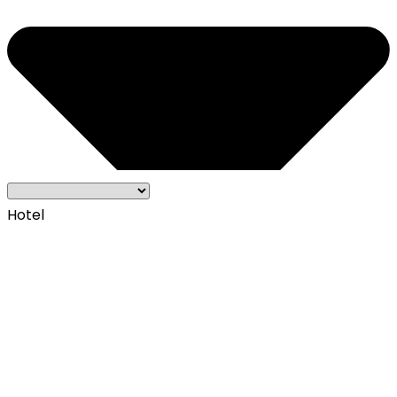
Hotel