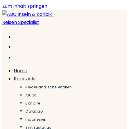
Zum Inhalt springen
Home
Reiseziele
Niederländische Antillen
Aruba
Bonaire
Curacao
Indonesien
Sint Eustatius