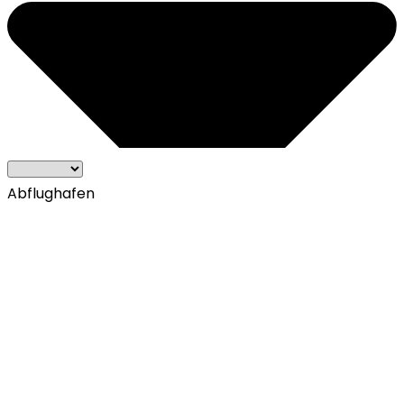
Abflughafen