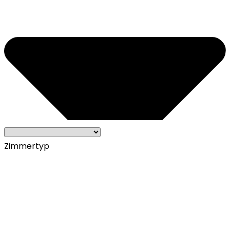
Zimmertyp