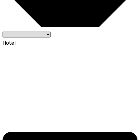
Hotel