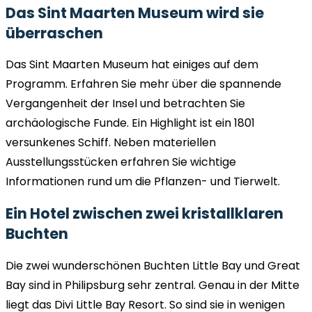
Das Sint Maarten Museum wird sie
überraschen
Das Sint Maarten Museum hat einiges auf dem
Programm. Erfahren Sie mehr über die spannende
Vergangenheit der Insel und betrachten Sie
archäologische Funde. Ein Highlight ist ein 1801
versunkenes Schiff. Neben materiellen
Ausstellungsstücken erfahren Sie wichtige
Informationen rund um die Pflanzen- und Tierwelt.
Ein Hotel zwischen zwei kristallklaren
Buchten
Die zwei wunderschönen Buchten Little Bay und Great
Bay sind in Philipsburg sehr zentral. Genau in der Mitte
liegt das Divi Little Bay Resort. So sind sie in wenigen