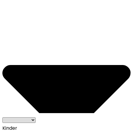
Kinder