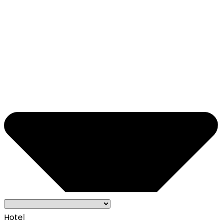
Hotel