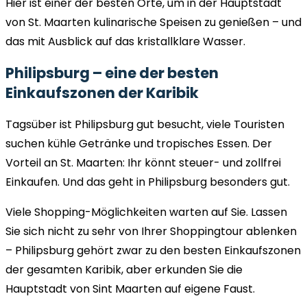
Hier ist einer der besten Orte, um in der Hauptstadt
von St. Maarten kulinarische Speisen zu genießen – und
das mit Ausblick auf das kristallklare Wasser.
Philipsburg – eine der besten
Einkaufszonen der Karibik
Tagsüber ist Philipsburg gut besucht, viele Touristen
suchen kühle Getränke und tropisches Essen. Der
Vorteil an St. Maarten: Ihr könnt steuer- und zollfrei
Einkaufen. Und das geht in Philipsburg besonders gut.
Viele Shopping-Möglichkeiten warten auf Sie. Lassen
Sie sich nicht zu sehr von Ihrer Shoppingtour ablenken
– Philipsburg gehört zwar zu den besten Einkaufszonen
der gesamten Karibik, aber erkunden Sie die
Hauptstadt von Sint Maarten auf eigene Faust.