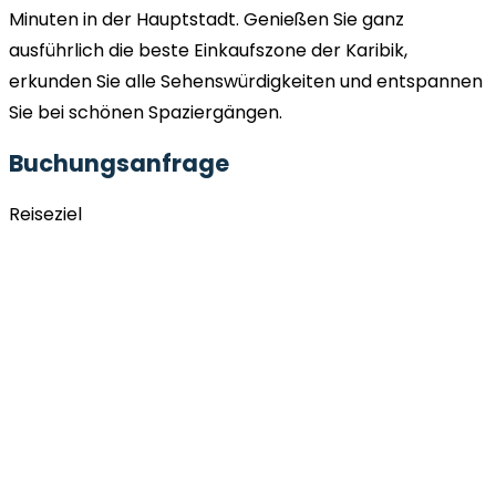
Minuten in der Hauptstadt. Genießen Sie ganz
ausführlich die beste Einkaufszone der Karibik,
erkunden Sie alle Sehenswürdigkeiten und entspannen
Sie bei schönen Spaziergängen.
Buchungsanfrage
Reiseziel