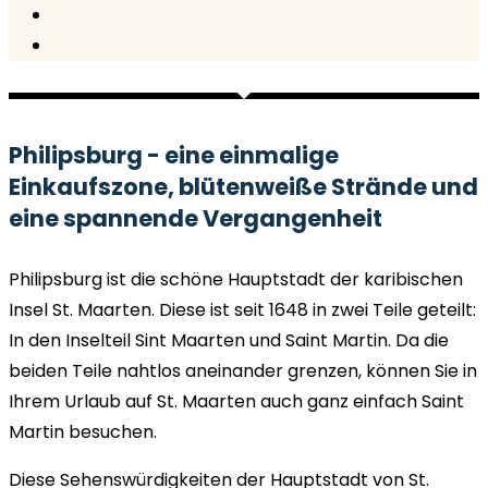
Philipsburg - eine einmalige
Einkaufszone, blütenweiße Strände und
eine spannende Vergangenheit
Philipsburg ist die schöne Hauptstadt der karibischen
Insel St. Maarten. Diese ist seit 1648 in zwei Teile geteilt:
In den Inselteil Sint Maarten und Saint Martin. Da die
beiden Teile nahtlos aneinander grenzen, können Sie in
Ihrem Urlaub auf St. Maarten auch ganz einfach Saint
Martin besuchen.
Diese Sehenswürdigkeiten der Hauptstadt von St.